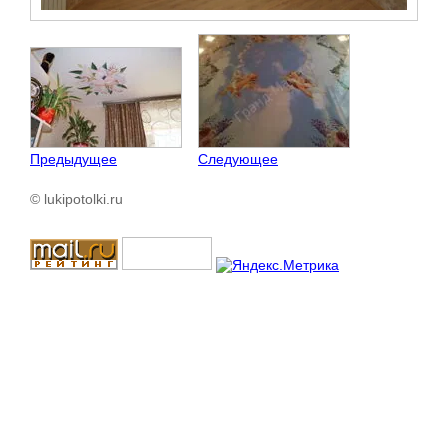
Предыдущее
Следующее
© lukipotolki.ru