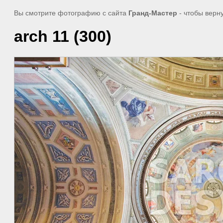
Вы смотрите фотографию с сайта
Гранд-Мастер
- чтобы верн
arch 11 (300)