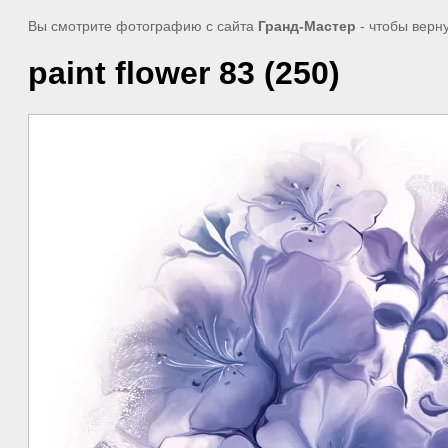
Вы смотрите фотографию с сайта
Гранд-Мастер
- чтобы верн
paint flower 83 (250)