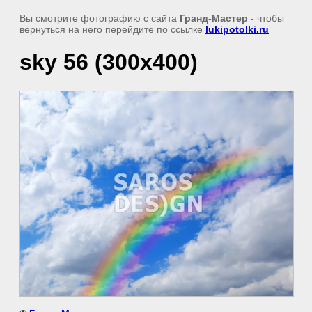
Вы смотрите фотографию с сайта
Гранд-Мастер
- чтобы
вернуться на него перейдите по ссылке
lukipotolki.ru
sky 56 (300х400)